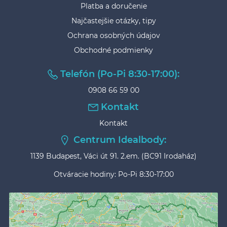
Platba a doručenie
Najčastejšie otázky, tipy
Ochrana osobných údajov
Obchodné podmienky
Telefón (Po-Pi 8:30-17:00):
0908 66 59 00
Kontakt
Kontakt
Centrum Idealbody:
1139 Budapest, Váci út 91. 2.em. (BC91 Irodaház)
Otváracie hodiny: Po-Pi 8:30-17:00